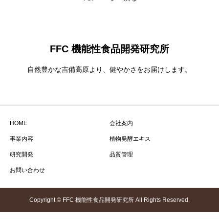
FFC 機能性食品開発研究所
自然豊かな吉備高原より、健やかさをお届けします。
HOME
会社案内
事業内容
植物発酵エキス
研究開発
品質管理
お問い合わせ
Copyright © FFC 機能性食品開発研究所 All Rights Reserved.