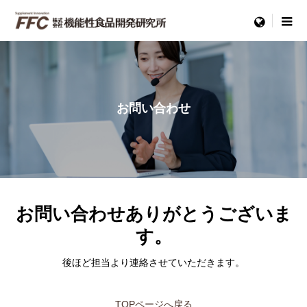
menu
お問い合わせ
お問い合わせありがとうございま
す。
後ほど担当より連絡させていただきます。
TOPページへ戻る