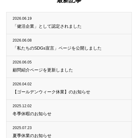
最新記事
2026.06.19
「健活企業」として認定されました
2026.06.08
「私たちのSDGs宣言」ページを公開しました
2026.06.05
顧問紹介ページを更新しました
2026.04.02
【ゴールデンウィーク休業】のお知らせ
2025.12.02
冬季休暇のお知らせ
2025.07.23
夏季休業のお知らせ