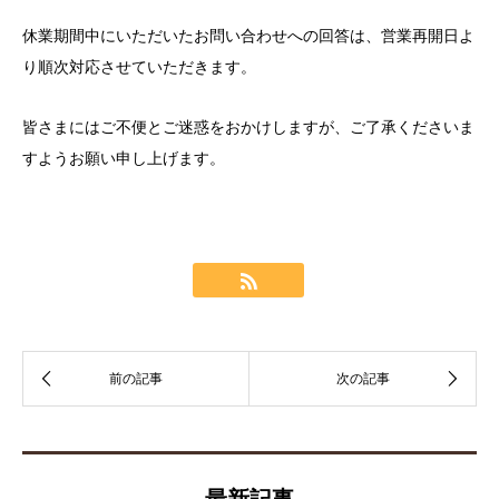
休業期間中にいただいたお問い合わせへの回答は、営業再開日よ
り順次対応させていただきます。
皆さまにはご不便とご迷惑をおかけしますが、ご了承くださいま
すようお願い申し上げます。