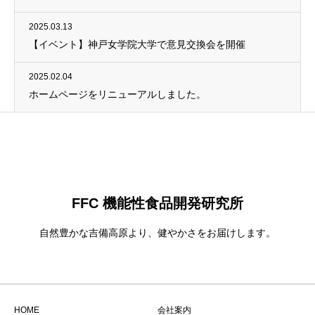
2025.03.13
【イベント】神戸女学院大学で意見交換会を開催
2025.02.04
ホームページをリニューアルしました。
FFC 機能性食品開発研究所
自然豊かな吉備高原より、健やかさをお届けします。
HOME
会社案内