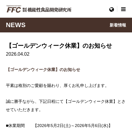
menu
NEWS
新着情報
【ゴールデンウィーク休業】のお知らせ
2026.04.02
【ゴールデンウィーク休業】のお知らせ
平素は格別のご愛顧を賜わり、厚くお礼申し上げます。
誠に勝手ながら、下記日程にて【ゴールデンウィーク休業】とさ
せていただきます。
■休業期間 【2026年5月2日(土)～2026年5月6日(水)】