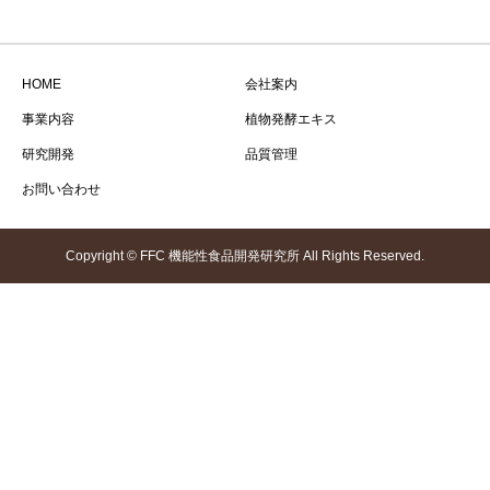
HOME
会社案内
事業内容
植物発酵エキス
研究開発
品質管理
お問い合わせ
Copyright © FFC 機能性食品開発研究所 All Rights Reserved.