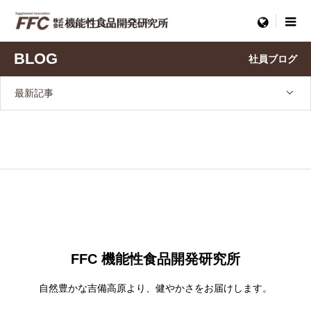
menu
BLOG
社員ブログ
最新記事
FFC 機能性食品開発研究所
自然豊かな吉備高原より、健やかさをお届けします。